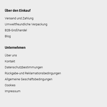
Über den Einkauf
Versand und Zahlung
Umweltfreundliche Verpackung
B2B-Großhandel
Blog
Unternehmen
Über uns
Kontakt
Datenschutzbestimmungen
Rückgabe-und Reklamationsbedingungen
Allgemeine Geschäftsbedingungen
Cookies
Impressum