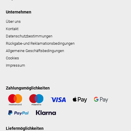
Unternehmen
Über uns
Kontakt
Datenschutzbestimmungen
Rückgabe-und Reklamationsbedingungen
Allgemeine Geschäftsbedingungen
Cookies
Impressum
Zahlungsmöglichkeiten
Liefermöglichkeiten