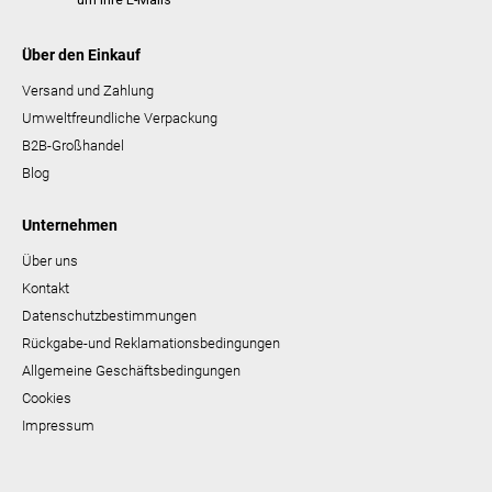
Über den Einkauf
Versand und Zahlung
Umweltfreundliche Verpackung
B2B-Großhandel
Blog
Unternehmen
Über uns
Kontakt
Datenschutzbestimmungen
Rückgabe-und Reklamationsbedingungen
Allgemeine Geschäftsbedingungen
Cookies
Impressum