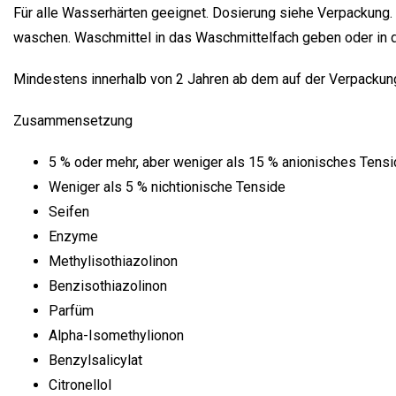
Für alle Wasserhärten geeignet. Dosierung siehe Verpackung.
waschen. Waschmittel in das Waschmittelfach geben oder in
Mindestens innerhalb von 2 Jahren ab dem auf der Verpacku
Zusammensetzung
5 % oder mehr, aber weniger als 15 % anionisches Tensi
Weniger als 5 % nichtionische Tenside
Seifen
Enzyme
Methylisothiazolinon
Benzisothiazolinon
Parfüm
Alpha-Isomethylionon
Benzylsalicylat
Citronellol