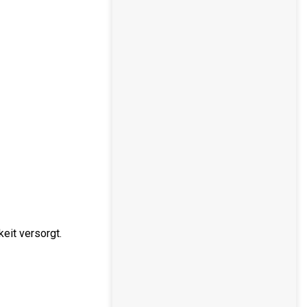
eit versorgt.