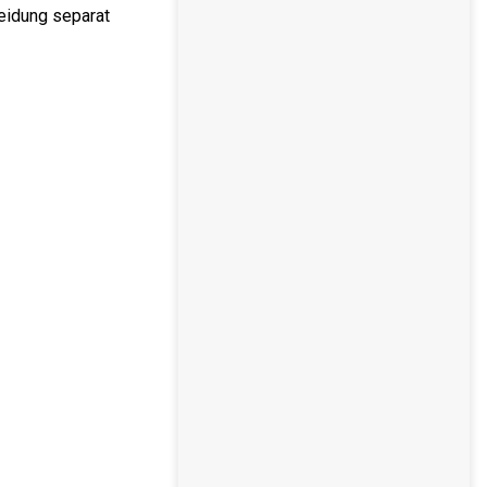
eidung separat