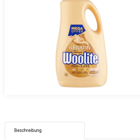
Beschreibung