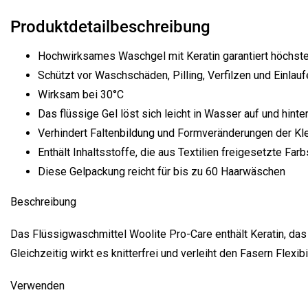
Produktdetailbeschreibung
Hochwirksames Waschgel mit Keratin garantiert höchste
Schützt vor Waschschäden, Pilling, Verfilzen und Einlauf
Wirksam bei 30°C
Das flüssige Gel löst sich leicht in Wasser auf und hint
Verhindert Faltenbildung und Formveränderungen der Kl
Enthält Inhaltsstoffe, die aus Textilien freigesetzte Farb
Diese Gelpackung reicht für bis zu 60 Haarwäschen
Beschreibung
Das Flüssigwaschmittel Woolite Pro-Care enthält Keratin, das 
Gleichzeitig wirkt es knitterfrei und verleiht den Fasern Flexib
Verwenden