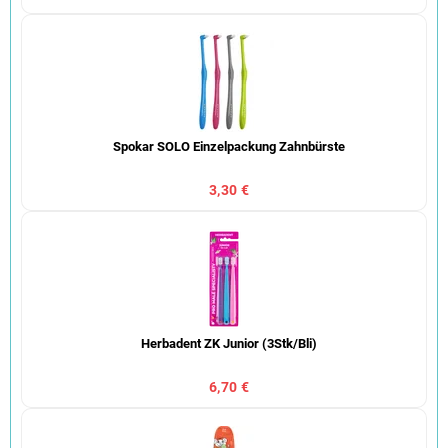
Spokar SOLO Einzelpackung Zahnbürste
3,30 €
Herbadent ZK Junior (3Stk/Bli)
6,70 €