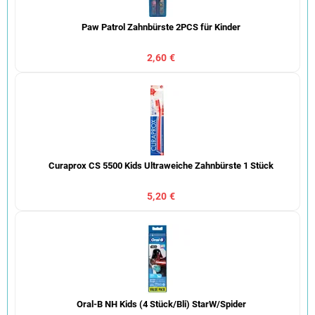
Paw Patrol Zahnbürste 2PCS für Kinder
2,60 €
Curaprox CS 5500 Kids Ultraweiche Zahnbürste 1 Stück
5,20 €
Oral-B NH Kids (4 Stück/Bli) StarW/Spider