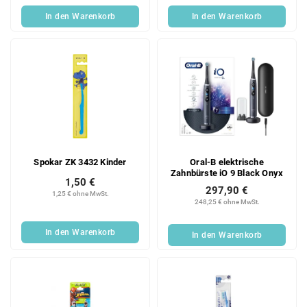
In den Warenkorb
In den Warenkorb
Spokar ZK 3432 Kinder
Oral-B elektrische
Zahnbürste iO 9 Black Onyx
1,50 €
297,90 €
1,25 € ohne MwSt.
248,25 € ohne MwSt.
In den Warenkorb
In den Warenkorb