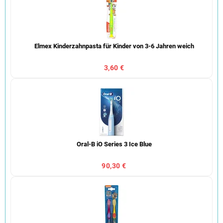
Elmex Kinderzahnpasta für Kinder von 3-6 Jahren weich
3,60 €
Oral-B iO Series 3 Ice Blue
90,30 €