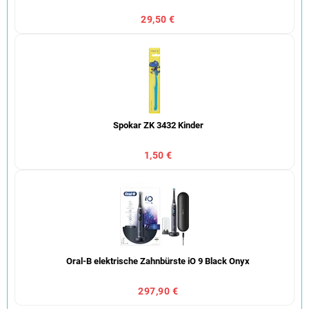
29,50 €
Spokar ZK 3432 Kinder
1,50 €
Oral-B elektrische Zahnbürste iO 9 Black Onyx
297,90 €