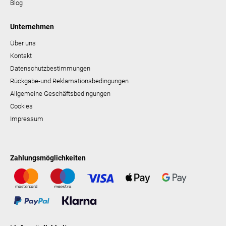
Blog
Unternehmen
Über uns
Kontakt
Datenschutzbestimmungen
Rückgabe-und Reklamationsbedingungen
Allgemeine Geschäftsbedingungen
Cookies
Impressum
Zahlungsmöglichkeiten